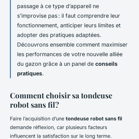
passage à ce type d’appareil ne
s’improvise pas : il faut comprendre leur
fonctionnement, anticiper leurs limites et
adopter des pratiques adaptées.
Découvrons ensemble comment maximiser
les performances de votre nouvelle alliée
du gazon grâce à un panel de
conseils
pratiques
.
Comment choisir sa tondeuse
robot sans fil ?
Faire l’acquisition d’une
tondeuse robot sans fil
demande réflexion, car plusieurs facteurs
influencent la satisfaction sur le long terme.