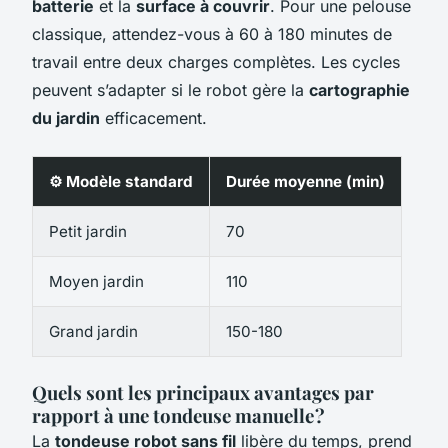
batterie
et la
surface à couvrir
. Pour une pelouse
classique, attendez-vous à 60 à 180 minutes de
travail entre deux charges complètes. Les cycles
peuvent s’adapter si le robot gère la
cartographie
du jardin
efficacement.
⚙️ Modèle standard
Durée moyenne (min)
Petit jardin
70
Moyen jardin
110
Grand jardin
150-180
Quels sont les principaux avantages par
rapport à une tondeuse manuelle ?
La
tondeuse robot sans fil
libère du temps, prend