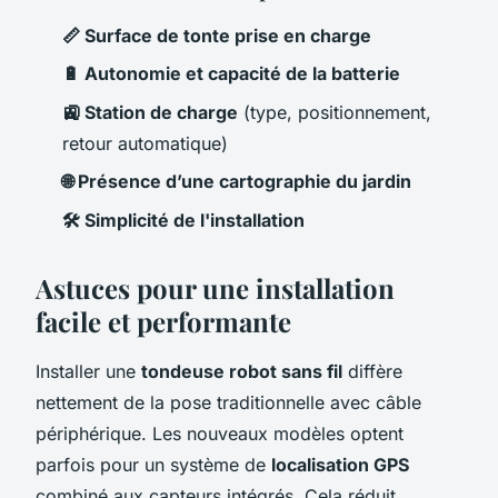
📏 Surface de tonte prise en charge
🔋 Autonomie et capacité de la batterie
🚉 Station de charge
(type, positionnement,
retour automatique)
🌐 Présence d’une cartographie du jardin
🛠️ Simplicité de l'installation
Astuces pour une installation
facile et performante
Installer une
tondeuse robot sans fil
diffère
nettement de la pose traditionnelle avec câble
périphérique. Les nouveaux modèles optent
parfois pour un système de
localisation GPS
combiné aux capteurs intégrés. Cela réduit