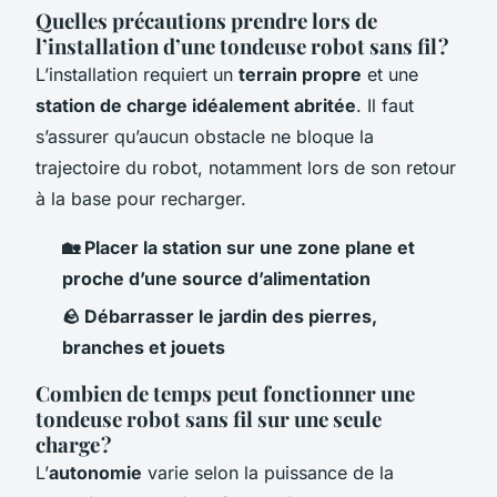
Quelles précautions prendre lors de
l’installation d’une tondeuse robot sans fil ?
L’installation requiert un
terrain propre
et une
station de charge idéalement abritée
. Il faut
s’assurer qu’aucun obstacle ne bloque la
trajectoire du robot, notamment lors de son retour
à la base pour recharger.
🏡 Placer la station sur une zone plane et
proche d’une source d’alimentation
🪨 Débarrasser le jardin des pierres,
branches et jouets
Combien de temps peut fonctionner une
tondeuse robot sans fil sur une seule
charge ?
L’
autonomie
varie selon la puissance de la