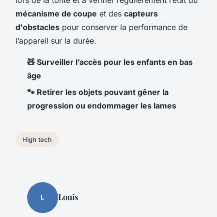
mécanisme de coupe
et des
capteurs
d'obstacles
pour conserver la performance de
l’appareil sur la durée.
🧸 Surveiller l’accès pour les enfants en bas
âge
🐾 Retirer les objets pouvant gêner la
progression ou endommager les lames
High tech
Louis
L