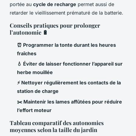
portée au
cycle de recharge
permet aussi de
retarder le vieillissement prématuré de la batterie.
Conseils pratiques pour prolonger
l’autonomie 🔋
⏰ Programmer la tonte durant les heures
fraîches
💧 Éviter de laisser fonctionner l’appareil sur
herbe mouillée
⚡ Nettoyer régulièrement les contacts de la
station de charge
✂️ Maintenir les lames affûtées pour réduire
l’effort moteur
Tableau comparatif des autonomies
moyennes selon la taille du jardin