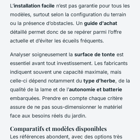
L’
installation facile
n’est pas garantie pour tous les
modèles, surtout selon la configuration du terrain
ou la présence d’obstacles. Un
guide d'achat
détaillé permet donc de se repérer parmi l’offre
actuelle et d’éviter les écueils fréquents.
Analyser soigneusement la
surface de tonte
est
essentiel avant tout investissement. Les fabricants
indiquent souvent une capacité maximale, mais
celle-ci dépend notamment du
type d’herbe
, de la
qualité de la lame et de l’
autonomie et batterie
embarquées. Prendre en compte chaque critère
assure de ne pas sous-dimensionner le matériel
face aux besoins réels du jardin.
Comparatifs et modèles disponibles
Les références abondent, avec des options très