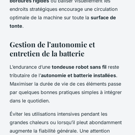
bordures rigides
ou baliser visuellement les
endroits stratégiques encourage une circulation
optimale de la machine sur toute la
surface de
tonte
.
Gestion de l’autonomie et
entretien de la batterie
L’endurance d’une
tondeuse robot sans fil
reste
tributaire de l’
autonomie et batterie installées
.
Maximiser la durée de vie de ces éléments passe
par quelques bonnes pratiques simples à intégrer
dans le quotidien.
Éviter les utilisations intensives pendant les
grandes chaleurs ou lorsqu’il pleut abondamment
augmente la fiabilité générale. Une attention