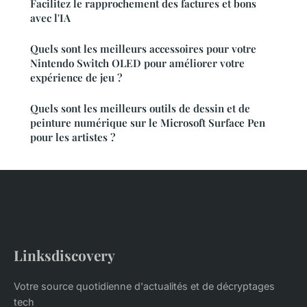
Facilitez le rapprochement des factures et bons
avec l'IA
Quels sont les meilleurs accessoires pour votre
Nintendo Switch OLED pour améliorer votre
expérience de jeu ?
Quels sont les meilleurs outils de dessin et de
peinture numérique sur le Microsoft Surface Pen
pour les artistes ?
Linksdiscovery
Votre source quotidienne d'actualités et de décryptages
tech