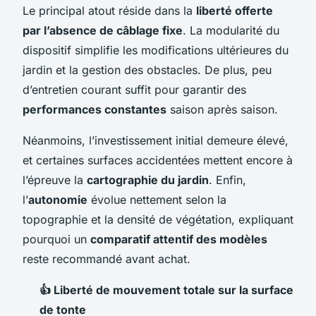
Le principal atout réside dans la
liberté offerte
par l’absence de câblage fixe
. La modularité du
dispositif simplifie les modifications ultérieures du
jardin et la gestion des obstacles. De plus, peu
d’entretien courant suffit pour garantir des
performances constantes
saison après saison.
Néanmoins, l’investissement initial demeure élevé,
et certaines surfaces accidentées mettent encore à
l’épreuve la
cartographie du jardin
. Enfin,
l’
autonomie
évolue nettement selon la
topographie et la densité de végétation, expliquant
pourquoi un
comparatif attentif des modèles
reste recommandé avant achat.
👍 Liberté de mouvement totale sur la surface
de tonte