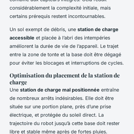
considérablement la complexité initiale, mais
certains prérequis restent incontournables.
Un sol exempt de débris, une
station de charge
accessible
et placée à l’abri des intempéries
améliorent la durée de vie de l’appareil. Le trajet
entre la zone de tonte et la base doit être dégagé
pour éviter les blocages et interruptions de cycles.
Optimisation du placement de la station de
charge
Une
station de charge mal positionnée
entraîne
de nombreux arrêts indésirables. Elle doit être
située sur une portion plane, près d’une prise
électrique, et protégée du soleil direct. La
trajectoire du robot jusqu’à cette base doit rester
libre et stable même après de fortes pluies.