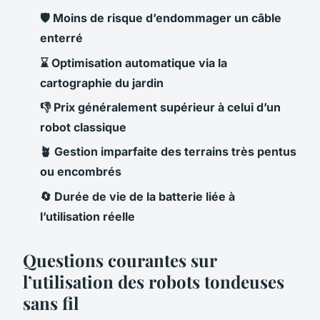
🛡️ Moins de risque d’endommager un câble
enterré
⌛ Optimisation automatique via la
cartographie du jardin
👎 Prix généralement supérieur à celui d’un
robot classique
🪴 Gestion imparfaite des terrains très pentus
ou encombrés
🔄 Durée de vie de la batterie liée à
l’utilisation réelle
Questions courantes sur
l’utilisation des robots tondeuses
sans fil