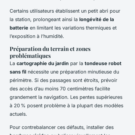
Certains utilisateurs établissent un petit abri pour
la station, prolongeant ainsi la
longévité de la
batterie
en limitant les variations thermiques et
l’exposition à l’humidité.
Préparation du terrain et zones
problématiques
La
cartographie du jardin
par la
tondeuse robot
sans fil
nécessite une préparation minutieuse du
périmètre. Si des passages sont étroits, prévoir
des accès d’au moins 70 centimètres facilite
grandement la navigation. Les pentes supérieures
à 20 % posent problème à la plupart des modèles
actuels.
Pour contrebalancer ces défauts, installer des