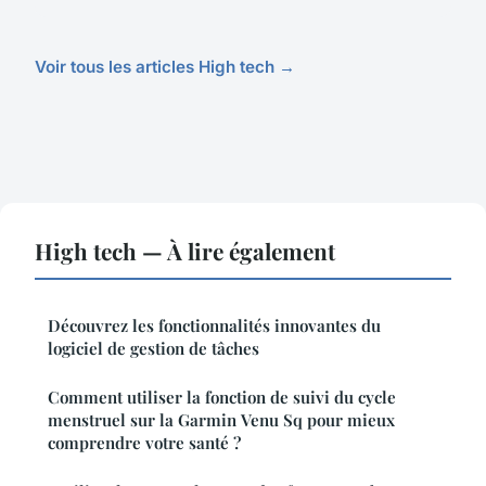
Voir tous les articles High tech →
High tech — À lire également
Découvrez les fonctionnalités innovantes du
logiciel de gestion de tâches
Comment utiliser la fonction de suivi du cycle
menstruel sur la Garmin Venu Sq pour mieux
comprendre votre santé ?