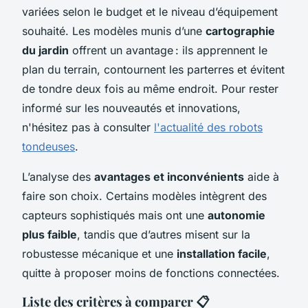
variées selon le budget et le niveau d’équipement
souhaité. Les modèles munis d’une
cartographie
du jardin
offrent un avantage : ils apprennent le
plan du terrain, contournent les parterres et évitent
de tondre deux fois au même endroit. Pour rester
informé sur les nouveautés et innovations,
n'hésitez pas à consulter
l'actualité des robots
tondeuses
.
L’analyse des
avantages et inconvénients
aide à
faire son choix. Certains modèles intègrent des
capteurs sophistiqués mais ont une
autonomie
plus faible
, tandis que d’autres misent sur la
robustesse mécanique et une
installation facile
,
quitte à proposer moins de fonctions connectées.
Liste des critères à comparer 📋