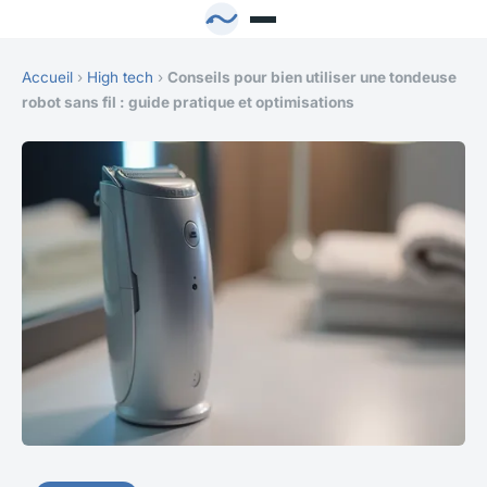
Accueil
›
High tech
›
Conseils pour bien utiliser une tondeuse
robot sans fil : guide pratique et optimisations