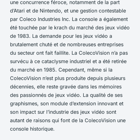
une concurrence féroce, notamment de la part
d’Atari et de Nintendo, et une gestion contestable
par Coleco Industries Inc. La console a également
été touchée par le krach du marché des jeux vidéo
de 1983. La demande pour les jeux vidéo a
brutalement chuté et de nombreuses entreprises
du secteur ont fait faillite. La
ColecoVision
n’a pas
survécu à ce cataclysme industriel et a été retirée
du marché en 1985. Cependant, même si la
ColecoVision
n’est plus produite depuis plusieurs
décennies, elle reste gravée dans les mémoires
des passionnés de jeux vidéo. La qualité de ses
graphismes, son module d’extension innovant et
son impact sur l’industrie des jeux vidéo sont
autant de raisons qui font de la ColecoVision une
console historique.