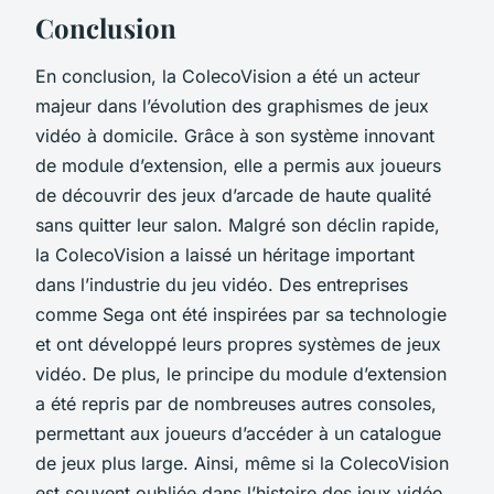
Conclusion
En conclusion, la
ColecoVision
a été un acteur
majeur dans l’évolution des graphismes de jeux
vidéo à domicile. Grâce à son système innovant
de module d’extension, elle a permis aux joueurs
de découvrir des jeux d’arcade de haute qualité
sans quitter leur salon. Malgré son déclin rapide,
la
ColecoVision
a laissé un héritage important
dans l’industrie du jeu vidéo. Des entreprises
comme Sega ont été inspirées par sa technologie
et ont développé leurs propres systèmes de jeux
vidéo. De plus, le principe du module d’extension
a été repris par de nombreuses autres consoles,
permettant aux joueurs d’accéder à un catalogue
de jeux plus large. Ainsi, même si la ColecoVision
est souvent oubliée dans l’histoire des jeux vidéo,