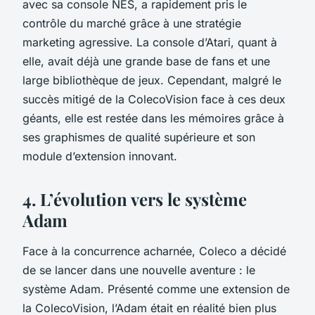
avec sa console NES, a rapidement pris le
contrôle du marché grâce à une stratégie
marketing agressive. La console d’Atari, quant à
elle, avait déjà une grande base de fans et une
large bibliothèque de jeux. Cependant, malgré le
succès mitigé de la ColecoVision face à ces deux
géants, elle est restée dans les mémoires grâce à
ses graphismes de qualité supérieure et son
module d’extension innovant.
4. L’évolution vers le système
Adam
Face à la concurrence acharnée, Coleco a décidé
de se lancer dans une nouvelle aventure : le
système
Adam
. Présenté comme une extension de
la
ColecoVision
, l’Adam était en réalité bien plus