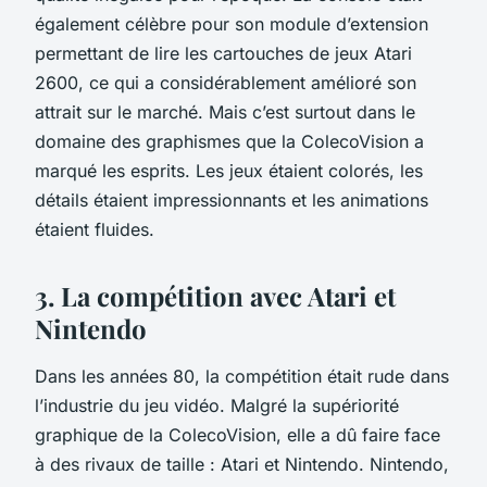
également célèbre pour son module d’extension
permettant de lire les cartouches de jeux Atari
2600, ce qui a considérablement amélioré son
attrait sur le marché. Mais c’est surtout dans le
domaine des graphismes que la ColecoVision a
marqué les esprits. Les jeux étaient colorés, les
détails étaient impressionnants et les animations
étaient fluides.
3. La compétition avec Atari et
Nintendo
Dans les années 80, la compétition était rude dans
l’industrie du jeu vidéo. Malgré la supériorité
graphique de la
ColecoVision
, elle a dû faire face
à des rivaux de taille : Atari et Nintendo. Nintendo,