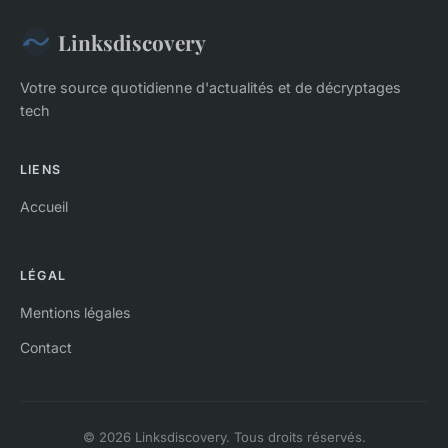
Linksdiscovery
Votre source quotidienne d'actualités et de décryptages
tech
LIENS
Accueil
LÉGAL
Mentions légales
Contact
© 2026 Linksdiscovery. Tous droits réservés.