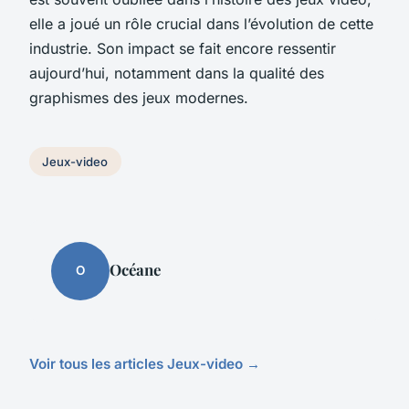
elle a joué un rôle crucial dans l’évolution de cette
industrie. Son impact se fait encore ressentir
aujourd’hui, notamment dans la qualité des
graphismes des jeux modernes.
Jeux-video
Océane
O
Voir tous les articles Jeux-video →