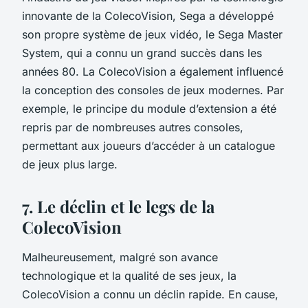
innovante de la ColecoVision, Sega a développé
son propre système de jeux vidéo, le Sega Master
System, qui a connu un grand succès dans les
années 80. La
ColecoVision
a également influencé
la conception des consoles de jeux modernes. Par
exemple, le principe du module d’extension a été
repris par de nombreuses autres consoles,
permettant aux joueurs d’accéder à un catalogue
de jeux plus large.
7. Le déclin et le legs de la
ColecoVision
Malheureusement, malgré son avance
technologique et la qualité de ses jeux, la
ColecoVision a connu un déclin rapide. En cause,