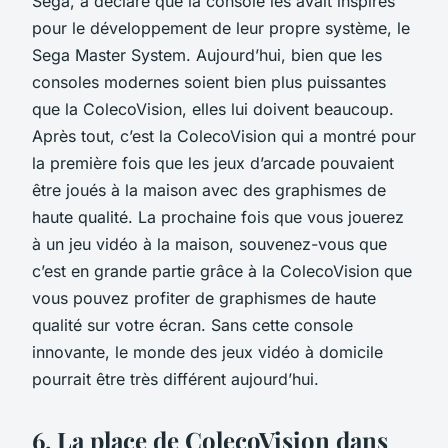
Sega, a déclaré que la console les avait inspirés
pour le développement de leur propre système, le
Sega Master System. Aujourd’hui, bien que les
consoles modernes soient bien plus puissantes
que la ColecoVision, elles lui doivent beaucoup.
Après tout, c’est la ColecoVision qui a montré pour
la première fois que les jeux d’arcade pouvaient
être joués à la maison avec des graphismes de
haute qualité. La prochaine fois que vous jouerez
à un jeu vidéo à la maison, souvenez-vous que
c’est en grande partie grâce à la
ColecoVision
que
vous pouvez profiter de graphismes de haute
qualité sur votre écran. Sans cette console
innovante, le monde des jeux vidéo à domicile
pourrait être très différent aujourd’hui.
6. La place de ColecoVision dans