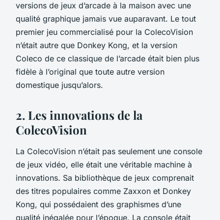
versions de jeux d’arcade à la maison avec une
qualité graphique jamais vue auparavant. Le tout
premier jeu commercialisé pour la ColecoVision
n’était autre que
Donkey Kong
, et la version
Coleco de ce classique de l’arcade était bien plus
fidèle à l’original que toute autre version
domestique jusqu’alors.
2. Les innovations de la
ColecoVision
La
ColecoVision
n’était pas seulement une console
de jeux vidéo, elle était une véritable machine à
innovations. Sa bibliothèque de jeux comprenait
des titres populaires comme
Zaxxon
et
Donkey
Kong
, qui possédaient des graphismes d’une
qualité inégalée pour l’époque. La
console
était