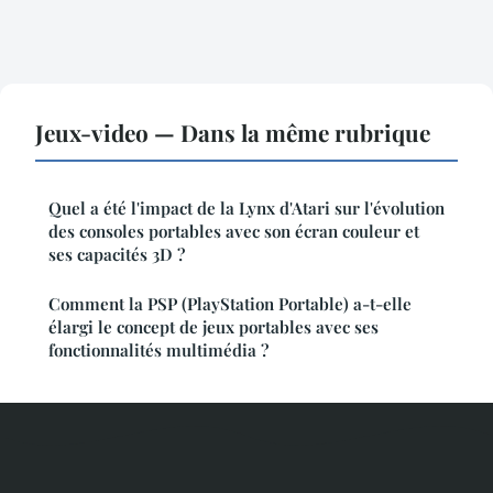
Jeux-video — Dans la même rubrique
Quel a été l'impact de la Lynx d'Atari sur l'évolution
des consoles portables avec son écran couleur et
ses capacités 3D ?
Comment la PSP (PlayStation Portable) a-t-elle
élargi le concept de jeux portables avec ses
fonctionnalités multimédia ?