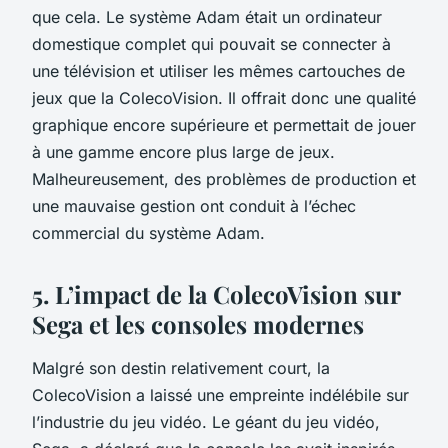
que cela. Le système Adam était un ordinateur
domestique complet qui pouvait se connecter à
une télévision et utiliser les mêmes cartouches de
jeux que la ColecoVision. Il offrait donc une qualité
graphique encore supérieure et permettait de jouer
à une gamme encore plus large de jeux.
Malheureusement, des problèmes de production et
une mauvaise gestion ont conduit à l’échec
commercial du système Adam.
5. L’impact de la ColecoVision sur
Sega et les consoles modernes
Malgré son destin relativement court, la
ColecoVision
a laissé une empreinte indélébile sur
l’industrie du jeu vidéo. Le géant du jeu vidéo,