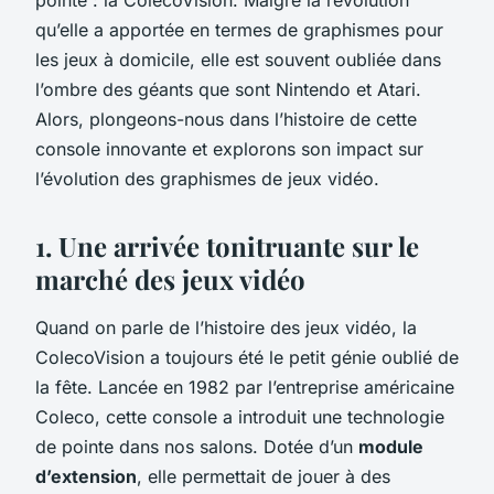
qu’elle a apportée en termes de graphismes pour
les jeux à domicile, elle est souvent oubliée dans
l’ombre des géants que sont Nintendo et Atari.
Alors, plongeons-nous dans l’histoire de cette
console innovante et explorons son impact sur
l’évolution des graphismes de jeux vidéo.
1. Une arrivée tonitruante sur le
marché des jeux vidéo
Quand on parle de l’histoire des jeux vidéo, la
ColecoVision
a toujours été le petit génie oublié de
la fête. Lancée en 1982 par l’entreprise américaine
Coleco, cette console a introduit une technologie
de pointe dans nos salons. Dotée d’un
module
d’extension
, elle permettait de jouer à des