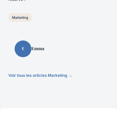
Marketing
Emma
E
Voir tous les articles Marketing →