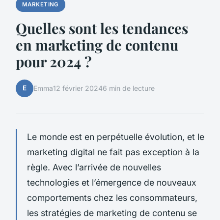
MARKETING
Quelles sont les tendances
en marketing de contenu
pour 2024 ?
E
Emma
12 février 2024
6 min de lecture
Le monde est en perpétuelle évolution, et le
marketing digital ne fait pas exception à la
règle. Avec l’arrivée de nouvelles
technologies et l’émergence de nouveaux
comportements chez les consommateurs,
les stratégies de marketing de contenu se