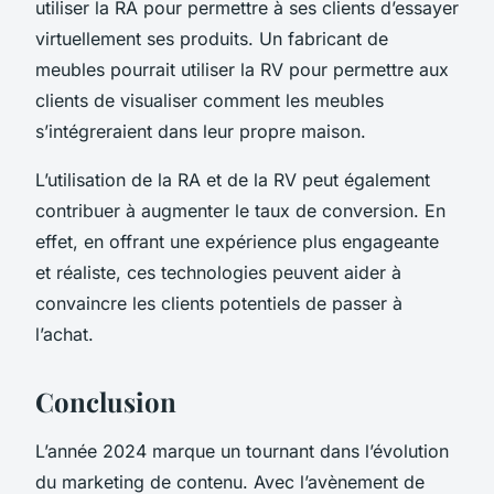
utiliser la RA pour permettre à ses clients d’essayer
virtuellement ses produits. Un fabricant de
meubles pourrait utiliser la RV pour permettre aux
clients de visualiser comment les meubles
s’intégreraient dans leur propre maison.
L’utilisation de la RA et de la RV peut également
contribuer à augmenter le taux de conversion. En
effet, en offrant une expérience plus engageante
et réaliste, ces technologies peuvent aider à
convaincre les clients potentiels de passer à
l’achat.
Conclusion
L’année 2024 marque un tournant dans l’évolution
du marketing de contenu. Avec l’avènement de