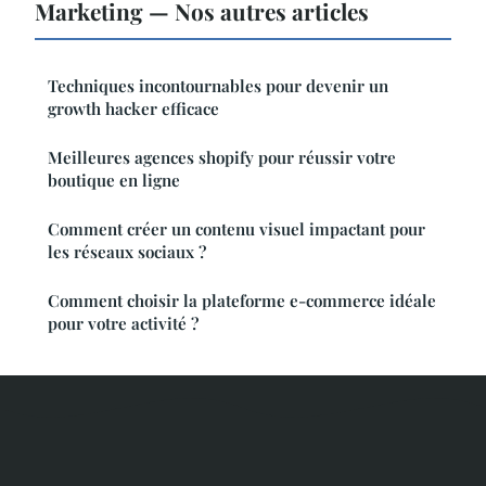
Marketing — Nos autres articles
Techniques incontournables pour devenir un
growth hacker efficace
Meilleures agences shopify pour réussir votre
boutique en ligne
Comment créer un contenu visuel impactant pour
les réseaux sociaux ?
Comment choisir la plateforme e-commerce idéale
pour votre activité ?