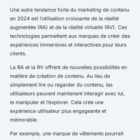
Une autre tendance forte du marketing de contenu
en 2024 est l’utilisation croissante de la réalité
augmentée (RA) et de la réalité virtuelle (RV). Ces
technologies permettent aux marques de créer des
expériences immersives et interactives pour leurs
clients.
La RA et la RV offrent de nouvelles possibilités en
matière de création de contenu. Au lieu de
simplement lire ou regarder du contenu, les
utilisateurs peuvent maintenant interagir avec lui,
le manipuler et l’explorer. Cela crée une
expérience utilisateur plus engageante et
mémorable.
Par exemple, une marque de vêtements pourrait