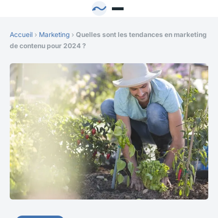
Accueil
›
Marketing
›
Quelles sont les tendances en marketing
de contenu pour 2024 ?