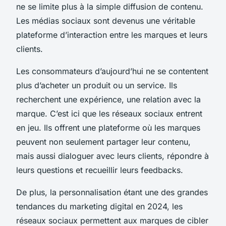
ne se limite plus à la simple diffusion de contenu.
Les médias sociaux sont devenus une véritable
plateforme d’interaction entre les marques et leurs
clients.
Les consommateurs d’aujourd’hui ne se contentent
plus d’acheter un produit ou un service. Ils
recherchent une expérience, une relation avec la
marque. C’est ici que les réseaux sociaux entrent
en jeu. Ils offrent une plateforme où les marques
peuvent non seulement partager leur contenu,
mais aussi dialoguer avec leurs clients, répondre à
leurs questions et recueillir leurs feedbacks.
De plus, la personnalisation étant une des grandes
tendances du marketing digital en 2024, les
réseaux sociaux permettent aux marques de cibler