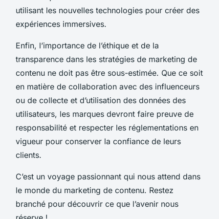
utilisant les nouvelles technologies pour créer des
expériences immersives.
Enfin, l’importance de l’éthique et de la
transparence dans les stratégies de marketing de
contenu ne doit pas être sous-estimée. Que ce soit
en matière de collaboration avec des influenceurs
ou de collecte et d’utilisation des données des
utilisateurs, les marques devront faire preuve de
responsabilité et respecter les réglementations en
vigueur pour conserver la confiance de leurs
clients.
C’est un voyage passionnant qui nous attend dans
le monde du marketing de contenu. Restez
branché pour découvrir ce que l’avenir nous
réserve !