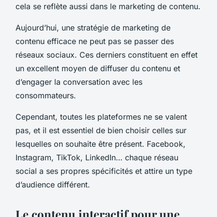
cela se reflète aussi dans le marketing de contenu.
Aujourd’hui, une stratégie de marketing de
contenu efficace ne peut pas se passer des
réseaux sociaux. Ces derniers constituent en effet
un excellent moyen de diffuser du contenu et
d’engager la conversation avec les
consommateurs.
Cependant, toutes les plateformes ne se valent
pas, et il est essentiel de bien choisir celles sur
lesquelles on souhaite être présent. Facebook,
Instagram, TikTok, LinkedIn… chaque réseau
social a ses propres spécificités et attire un type
d’audience différent.
Le contenu interactif pour une