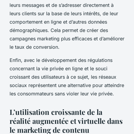
leurs messages et de s’adresser directement à
leurs clients sur la base de leurs intérêts, de leur
comportement en ligne et d’autres données
démographiques. Cela permet de créer des
campagnes marketing plus efficaces et d’améliorer
le taux de conversion.
Enfin, avec le développement des régulations
concernant la vie privée en ligne et le souci
croissant des utilisateurs à ce sujet, les réseaux
sociaux représentent une alternative pour atteindre
les consommateurs sans violer leur vie privée.
L’utilisation croissante de la
réalité augmentée et virtuelle dans
le marketing de contenu