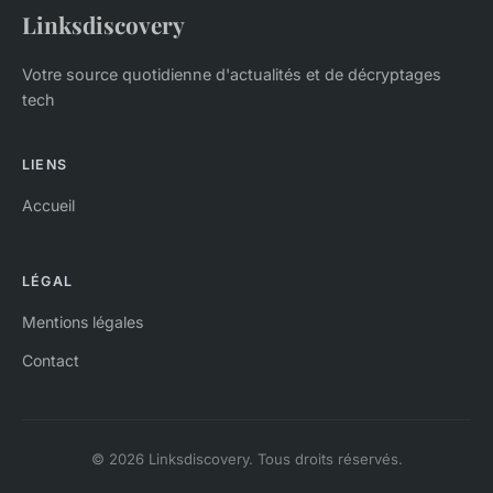
Linksdiscovery
Votre source quotidienne d'actualités et de décryptages
tech
LIENS
Accueil
LÉGAL
Mentions légales
Contact
© 2026 Linksdiscovery. Tous droits réservés.