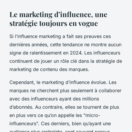
Le marketing d’influence, une
stratégie toujours en vogue
Si l’influence marketing a fait ses preuves ces
dernières années, cette tendance ne montre aucun
signe de ralentissement en 2024. Les influenceurs
continuent de jouer un rôle clé dans la stratégie de
marketing de contenu des marques.
Cependant, le marketing d’influence évolue. Les
marques ne cherchent plus seulement à collaborer
avec des influenceurs ayant des millions
d’abonnés. Au contraire, elles se tournent de plus
en plus vers ce qu’on appelle les "micro-
influenceurs". Ces derniers, bien qu’ayant une
audience plus restreinte, sont souvent perçus