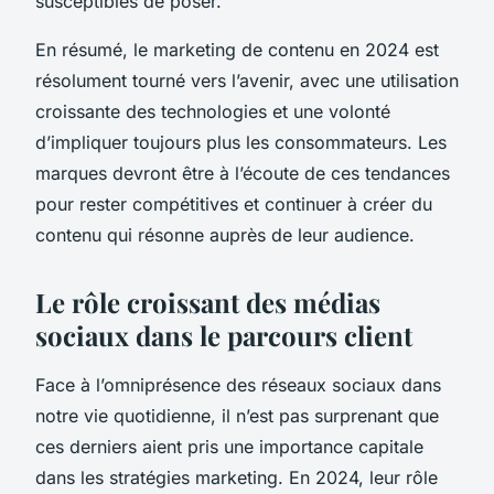
susceptibles de poser.
En résumé, le marketing de contenu en 2024 est
résolument tourné vers l’avenir, avec une utilisation
croissante des technologies et une volonté
d’impliquer toujours plus les consommateurs. Les
marques devront être à l’écoute de ces tendances
pour rester compétitives et continuer à créer du
contenu qui résonne auprès de leur audience.
Le rôle croissant des médias
sociaux dans le parcours client
Face à l’omniprésence des réseaux sociaux dans
notre vie quotidienne, il n’est pas surprenant que
ces derniers aient pris une importance capitale
dans les stratégies marketing. En 2024, leur rôle