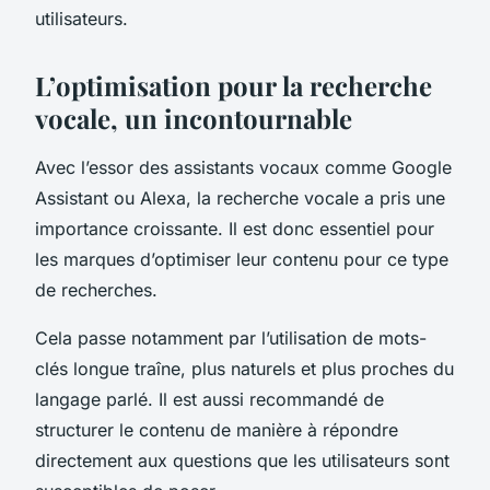
utilisateurs.
L’optimisation pour la recherche
vocale, un incontournable
Avec l’essor des assistants vocaux comme Google
Assistant ou Alexa, la recherche vocale a pris une
importance croissante. Il est donc essentiel pour
les marques d’optimiser leur contenu pour ce type
de recherches.
Cela passe notamment par l’utilisation de mots-
clés longue traîne, plus naturels et plus proches du
langage parlé. Il est aussi recommandé de
structurer le contenu de manière à répondre
directement aux questions que les utilisateurs sont