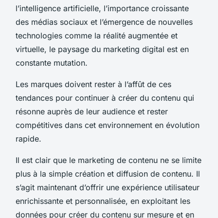
l’intelligence artificielle, l’importance croissante
des médias sociaux et l’émergence de nouvelles
technologies comme la réalité augmentée et
virtuelle, le paysage du marketing digital est en
constante mutation.
Les marques doivent rester à l’affût de ces
tendances pour continuer à créer du contenu qui
résonne auprès de leur audience et rester
compétitives dans cet environnement en évolution
rapide.
Il est clair que le marketing de contenu ne se limite
plus à la simple création et diffusion de contenu. Il
s’agit maintenant d’offrir une expérience utilisateur
enrichissante et personnalisée, en exploitant les
données pour créer du contenu sur mesure et en