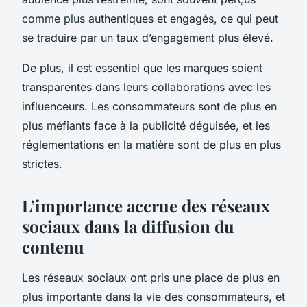
comme plus authentiques et engagés, ce qui peut
se traduire par un taux d’engagement plus élevé.
De plus, il est essentiel que les marques soient
transparentes dans leurs collaborations avec les
influenceurs. Les consommateurs sont de plus en
plus méfiants face à la publicité déguisée, et les
réglementations en la matière sont de plus en plus
strictes.
L’importance accrue des réseaux
sociaux dans la diffusion du
contenu
Les réseaux sociaux ont pris une place de plus en
plus importante dans la vie des consommateurs, et