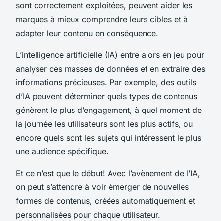
sont correctement exploitées, peuvent aider les
marques à mieux comprendre leurs cibles et à
adapter leur contenu en conséquence.
L’intelligence artificielle (IA) entre alors en jeu pour
analyser ces masses de données et en extraire des
informations précieuses. Par exemple, des outils
d’IA peuvent déterminer quels types de contenus
génèrent le plus d’engagement, à quel moment de
la journée les utilisateurs sont les plus actifs, ou
encore quels sont les sujets qui intéressent le plus
une audience spécifique.
Et ce n’est que le début! Avec l’avènement de l’IA,
on peut s’attendre à voir émerger de nouvelles
formes de contenus, créées automatiquement et
personnalisées pour chaque utilisateur.