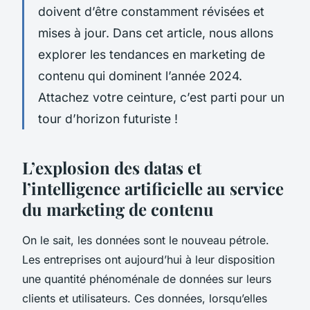
doivent d’être constamment révisées et
mises à jour. Dans cet article, nous allons
explorer les tendances en marketing de
contenu qui dominent l’année 2024.
Attachez votre ceinture, c’est parti pour un
tour d’horizon futuriste !
L’explosion des datas et
l’intelligence artificielle au service
du marketing de contenu
On le sait, les données sont le nouveau pétrole.
Les entreprises ont aujourd’hui à leur disposition
une quantité phénoménale de données sur leurs
clients et utilisateurs. Ces données, lorsqu’elles