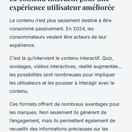
expérience utilisateur améliorée
Le contenu n’est plus seulement destiné à être
consommé passivement. En 2024, les
consommateurs veulent être acteurs de leur
expérience.
C’est là qu’intervient le contenu interactif. Quiz,
sondages, vidéos interactives, réalité augmentée…
les possibilités sont nombreuses pour impliquer
les utilisateurs et les pousser à interagir avec le
contenu.
Ces formats offrent de nombreux avantages pour
les marques. Non seulement ils génèrent de
l’engagement, mais ils permettent également de
recueillir des informations précieuses sur les